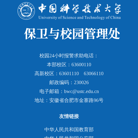
校园24小时报警求助电话：
本部校区：63600110
高新校区：63601110 63066110
邮政编码：230026
电子邮箱：bwc@ustc.edu.cn
地址：安徽省合肥市金寨路96号
友情链接
中华人民共和国教育部