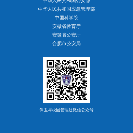
中华人民共和国公安部
中华人民共和国应急管理部
中国科学院
安徽省教育厅
安徽省公安厅
合肥市公安局
保卫与校园管理处微信公众号