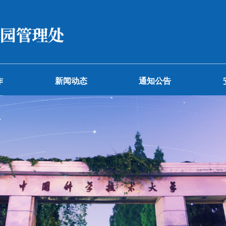
党建工作
新闻动态