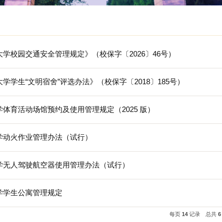
制度
国科学技术大学校园交通安全管理规定》（校保字〔202
国科学技术大学学生“文明宿舍”评选办法》（校保字〔201
科学技术大学体育活动场馆预约及使用管理规定（2025
科学技术大学动火作业管理办法（试行）