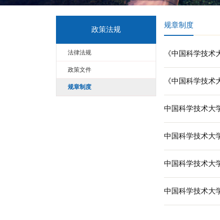
规章
政策法规
法律法规
《中
政策文件
《中
规章制度
中国
中国