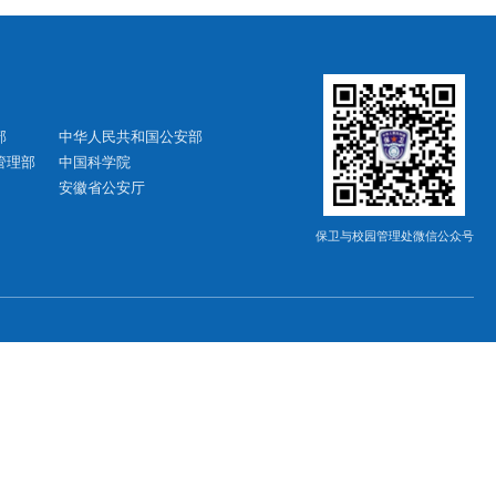
每页
14
记录
总共
6
记录
第一页
<<上一页
下一页>>
尾
友情链接
中华人民共和国教育部
中华人民共和国公安部
中华人民共和国应急管理部
中国科学院
安徽省教育厅
安徽省公安厅
合肥市公安局