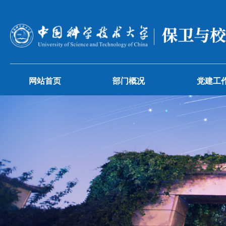
网站首页
部门概况