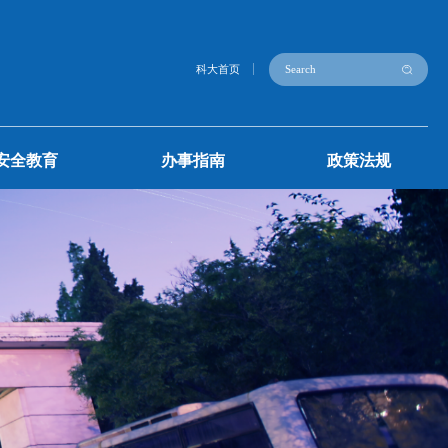
通知公告
安全教育
办事