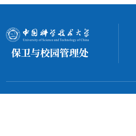
中国
中国