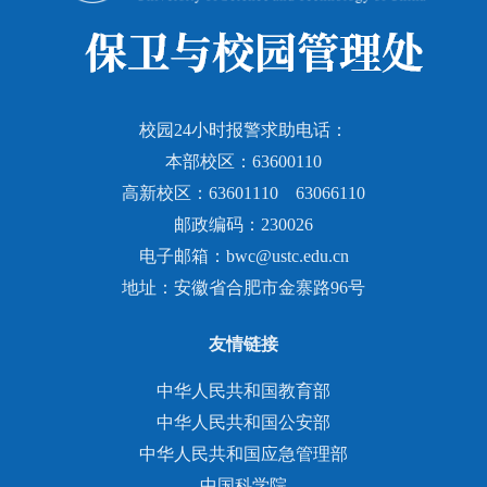
校园24小时报警求助电话：
本部校区：63600110
高新校区：63601110 63066110
邮政编码：230026
电子邮箱：bwc@ustc.edu.cn
地址：安徽省合肥市金寨路96号
友情链接
中华人民共和国教育部
中华人民共和国公安部
中华人民共和国应急管理部
中国科学院