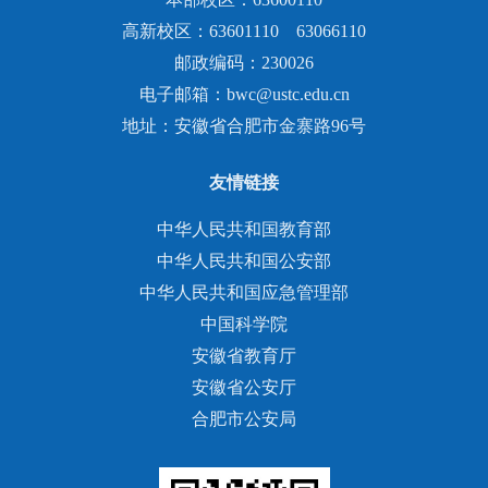
高新校区：63601110 63066110
邮政编码：230026
电子邮箱：bwc@ustc.edu.cn
地址：安徽省合肥市金寨路96号
友情链接
中华人民共和国教育部
中华人民共和国公安部
中华人民共和国应急管理部
中国科学院
安徽省教育厅
安徽省公安厅
合肥市公安局