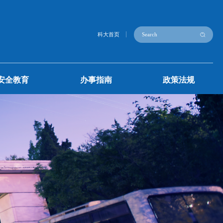
通知公告
安全教育
办事