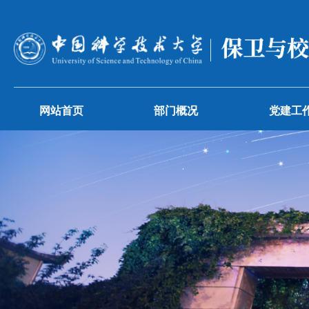
网站首页
部门概况