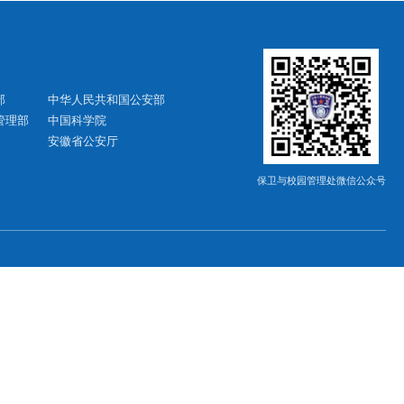
友情链接
中华人民共和国教育部
中华人民共和国公安部
中华人民共和国应急管理部
中国科学院
安徽省教育厅
安徽省公安厅
合肥市公安局