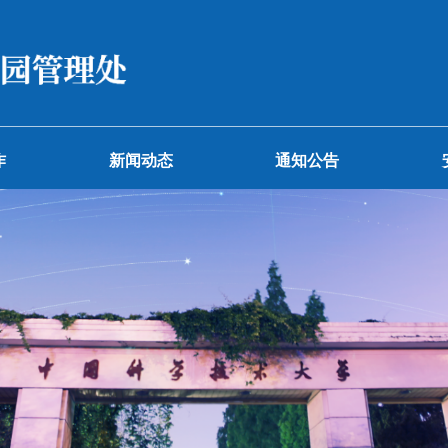
党建工作
新闻动态