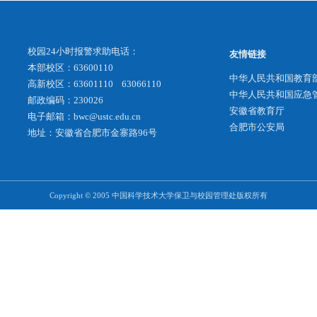
校园24小时报警求助电话：
本部校区：63600110
高新校区：63601110 63066110
邮政编码：230026
电子邮箱：bwc@ustc.edu.cn
地址：安徽省合肥市金寨路96号