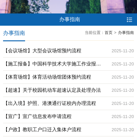
办事指南
办事指南
当前位置：
首页
>
办事指南
【会议场馆】大型会议场馆预约流程
2025-11-20
【施工报备】中国科学技术大学施工作业报备
2025-11-20
流程图
【体育场馆】体育活动场馆团体预约流程
2025-11-20
【超速】关于校园机动车超速认定及处理办法
2025-11-20
【出入境】护照、港澳通行证校内办理流程
2025-11-20
【宣广】宣广信息发布申请流程
2025-11-20
【户政】教职工户口迁入集体户流程
2025-11-20