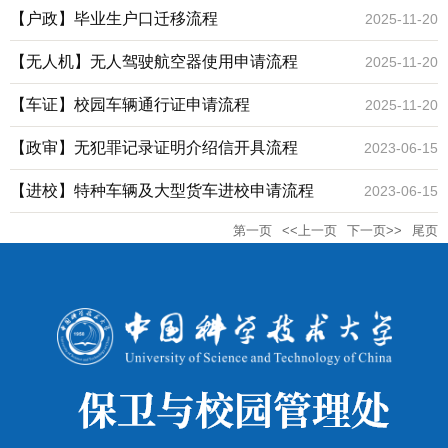
【户政】毕业生户口迁移流程
2025-11-20
【无人机】无人驾驶航空器使用申请流程
2025-11-20
【车证】校园车辆通行证申请流程
2025-11-20
【政审】无犯罪记录证明介绍信开具流程
2023-06-15
【进校】特种车辆及大型货车进校申请流程
2023-06-15
第一页
<<上一页
下一页>>
尾页