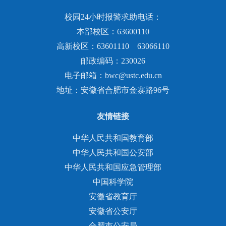
校园24小时报警求助电话：
本部校区：63600110
高新校区：63601110 63066110
邮政编码：230026
电子邮箱：bwc@ustc.edu.cn
地址：安徽省合肥市金寨路96号
友情链接
中华人民共和国教育部
中华人民共和国公安部
中华人民共和国应急管理部
中国科学院
安徽省教育厅
安徽省公安厅
合肥市公安局