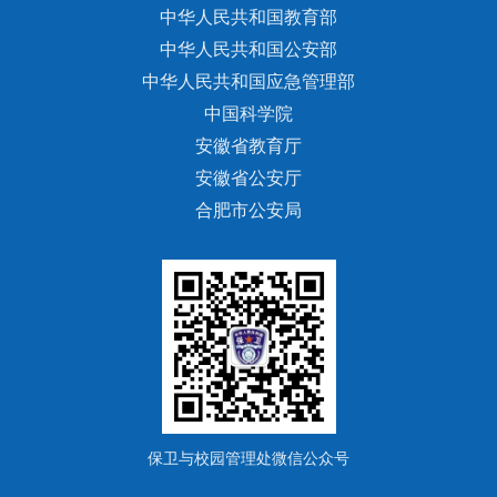
中华人民共和国教育部
中华人民共和国公安部
中华人民共和国应急管理部
中国科学院
安徽省教育厅
安徽省公安厅
合肥市公安局
保卫与校园管理处微信公众号