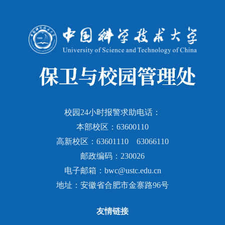
校园24小时报警求助电话：
本部校区：63600110
高新校区：63601110 63066110
邮政编码：230026
电子邮箱：bwc@ustc.edu.cn
地址：安徽省合肥市金寨路96号
友情链接