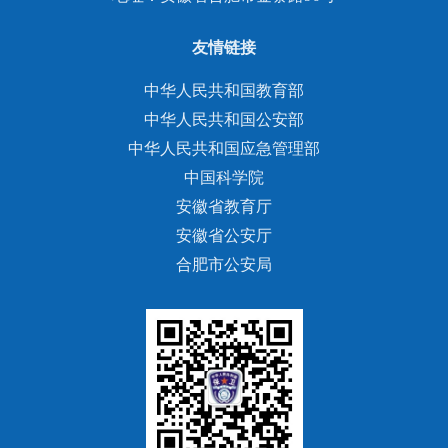
友情链接
中华人民共和国教育部
中华人民共和国公安部
中华人民共和国应急管理部
中国科学院
安徽省教育厅
安徽省公安厅
合肥市公安局