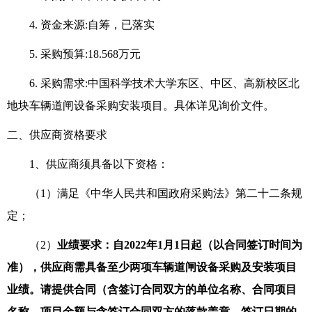
4. 资金来源:自筹，已落实
5. 采购预算:18.
568
万元
6
. 采购需求:中国科学技术大学东区、中区、高新校区北
地块车辆道闸设备采购安装项目。具体详见询价文件。
二、供应商资格要求
1、供应商须具备以下资格：
（1）满足《中华人民共和国政府采购法》第二十二条规
定；
（2）
业绩要求：自
2022年1月1日起（以合同签订时间为
准）
，
供应商需具备至少两项车辆道闸设备采购及安装项目
业绩。请提供合同（含签订合同双方的单位名称、合同项目
名称、项目金额与含签订合同双方的落款盖章、签订日期的