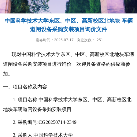
中国科学技术大学东区、中区、高新校区北地块 车辆
道闸设备采购安装项目询价文件
发布时间：2025-07-17
浏览次数：
251
现对中国科学技术大学东区、中区、高新校区北地块车辆
道闸设备采购安装项目进行询价，欢迎具备资格的供应商参
加。
一、项目名称及内容
1. 项目名称:中国科学技术大学东区、中区、高新校区北
地块车辆道闸设备采购安装
项目
2. 采购编号:CG20250714-2349
3. 采购人:中国科学技术大学