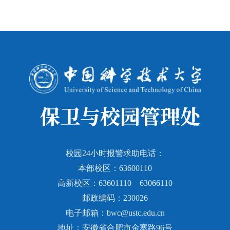
校园24小时报警求助电话：
本部校区：63600110
高新校区：63601110 63066110
邮政编码：230026
电子邮箱：bwc@ustc.edu.cn
地址：安徽省合肥市金寨路96号